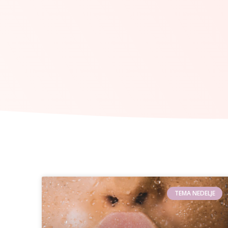
TEMA NEDELJE