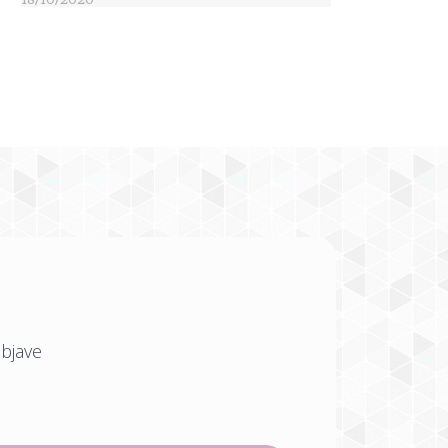
objave