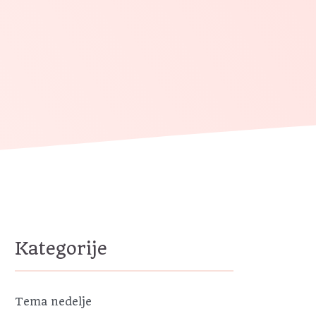
Kategorije
Tema nedelje