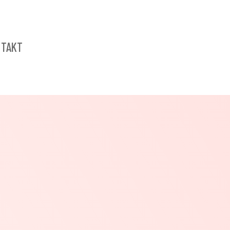
NTAKT