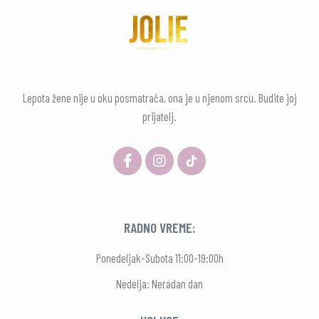
Lepota žene nije u oku posmatrača, ona je u njenom srcu. Budite joj
prijatelj.
RADNO VREME:
Ponedeljak-Subota 11:00-19:00h
Nedelja: Neradan dan