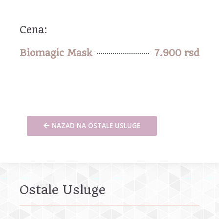
Cena:
Biomagic Mask
7.900 rsd
NAZAD NA OSTALE USLUGE
Ostale Usluge