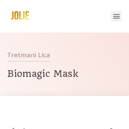
Tretmani Lica
Biomagic Mask